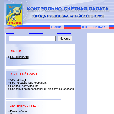
ГЛАВНАЯ
◊
Наши новости
О СЧЕТНОЙ ПАЛАТЕ
◊
Состав КСП
◊
Противодействие коррупции
◊
Порядок поступления
◊
Сведения об использовании бюджетных средств
ДЕЯТЕЛЬНОСТЬ КСП
◊
План работы