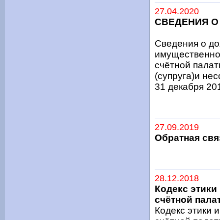
27.04.2020
СВЕДЕНИЯ О
Сведения о до
имущественно
счётной палат
(супруга)и не
31 декабря 20
27.09.2019
Обратная свя
28.12.2018
Кодекс этики
счётной пала
Кодекс этики 